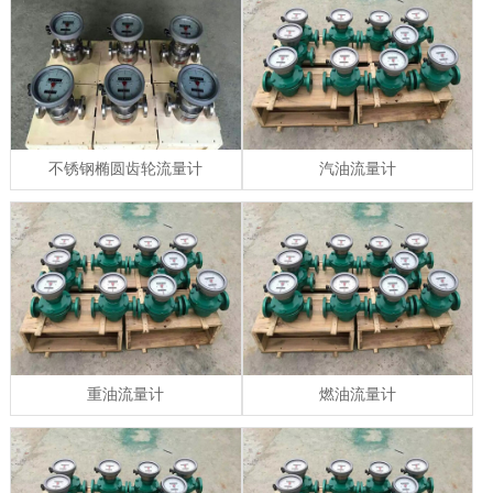
不锈钢椭圆齿轮流量计
汽油流量计
重油流量计
燃油流量计