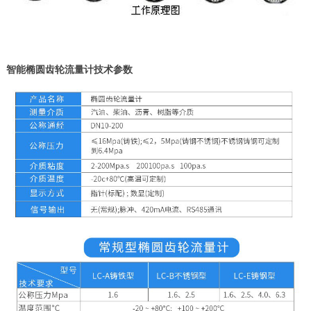
智能椭圆齿轮流量计技术参数