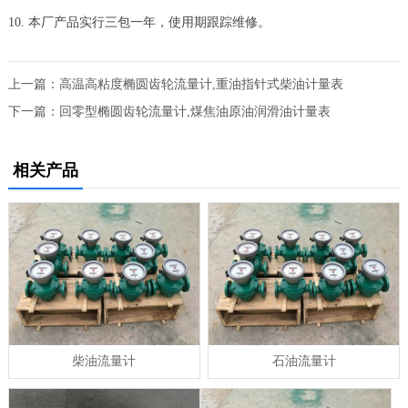
10. 本厂产品实行三包一年，使用期跟踪维修。
上一篇：
高温高粘度椭圆齿轮流量计,重油指针式柴油计量表
下一篇：
回零型椭圆齿轮流量计,煤焦油原油润滑油计量表
相关产品
柴油流量计
石油流量计