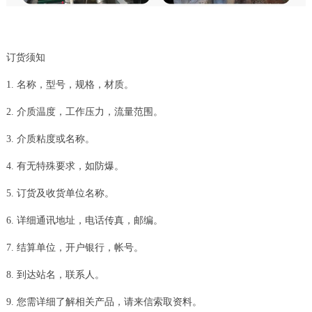
订货须知
1. 名称，型号，规格，材质。
2. 介质温度，工作压力，流量范围。
3. 介质粘度或名称。
4. 有无特殊要求，如防爆。
5. 订货及收货单位名称。
6. 详细通讯地址，电话传真，邮编。
7. 结算单位，开户银行，帐号。
8. 到达站名，联系人。
9. 您需详细了解相关产品，请来信索取资料。