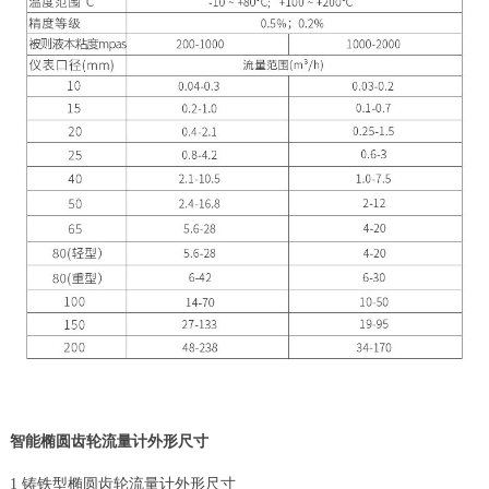
智能椭圆齿轮流量计外形尺寸
1 铸铁型椭圆齿轮流量计外形尺寸