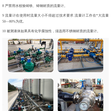
8 严禁用水校验铸铁、铸钢材质的流量计。
9 流量计在使用时流量大小不得超过技术要求.流量计工作在*大流量
50—80%为优。
10 被测液体如果具有化学腐蚀性，须选用不锈钢材质的流量计。