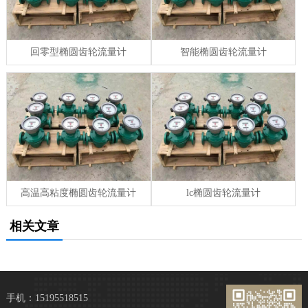
回零型椭圆齿轮流量计
智能椭圆齿轮流量计
高温高粘度椭圆齿轮流量计
lc椭圆齿轮流量计
相关文章
手机：15195518515