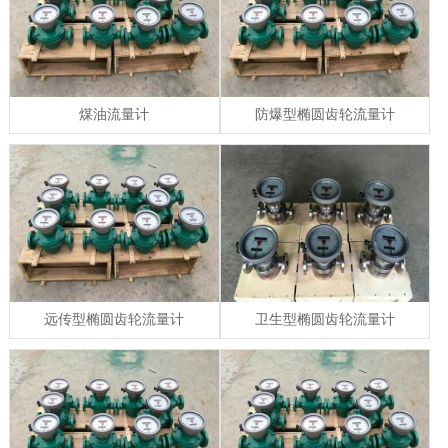
煤油流量计
防爆型椭圆齿轮流量计
远传型椭圆齿轮流量计
卫生型椭圆齿轮流量计