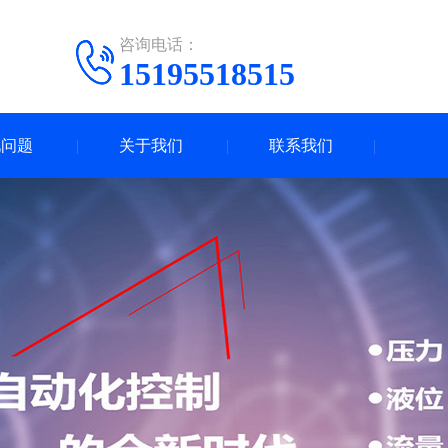
咨询电话：
15195518515
见问题
关于我们
联系我们