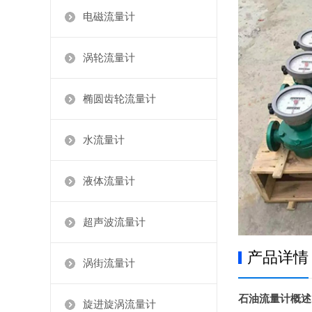
电磁流量计
涡轮流量计
椭圆齿轮流量计
水流量计
液体流量计
超声波流量计
产品详情
涡街流量计
石油流量计概述
旋进旋涡流量计