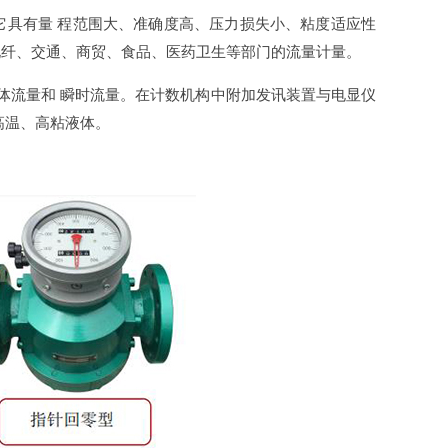
它具有量 程范围大、准确度高、压力损失小、粘度适应性
化纤、交通、商贸、食品、医药卫生等部门的流量计量。
体流量和 瞬时流量。在计数机构中附加发讯装置与电显仪
高温、高粘液体。