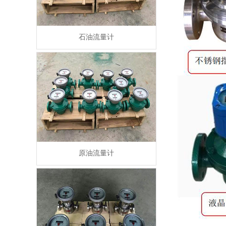
石油流量计
原油流量计