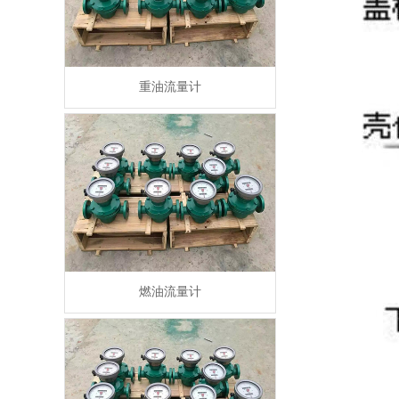
重油流量计
燃油流量计