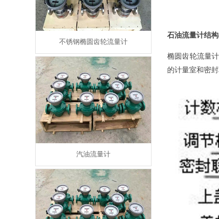
石油流量计结构
不锈钢椭圆齿轮流量计
椭圆齿轮流量计
的计量室和密封
汽油流量计