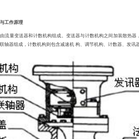
与工作原理
由流量变送器和计数机构组成。变送器与计数机构之间加装散热器
联轴器组成，计数机构则包含减速机 构、调节机构、计数器、发讯