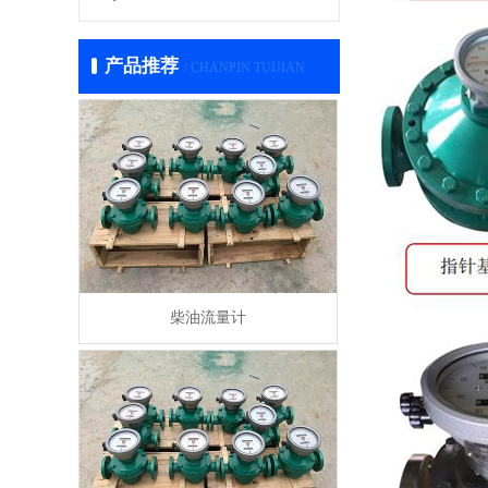
产品推荐
/ CHANPIN TUIJIAN
柴油流量计