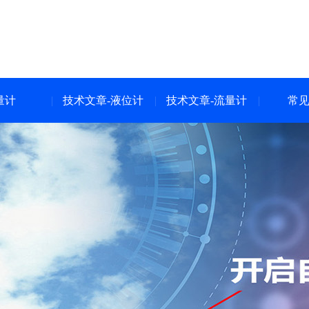
量计
技术文章-液位计
技术文章-流量计
常