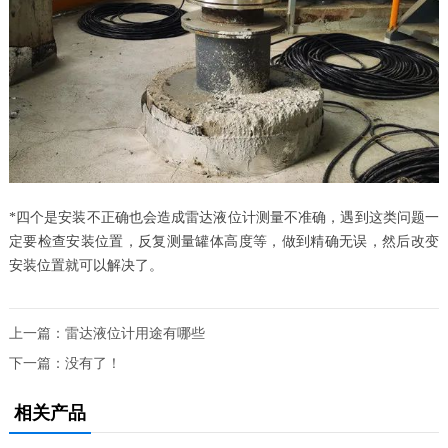
*四个是安装不正确也会造成雷达液位计测量不准确，遇到这类问题一
定要检查安装位置，反复测量罐体高度等，做到精确无误，然后改变
安装位置就可以解决了。
上一篇：
雷达液位计用途有哪些
下一篇：没有了！
相关产品