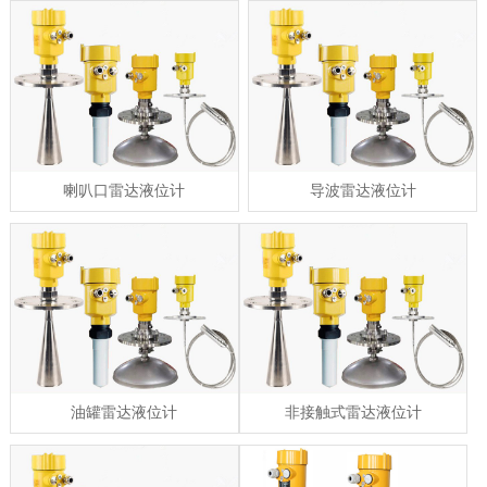
喇叭口雷达液位计
导波雷达液位计
油罐雷达液位计
非接触式雷达液位计