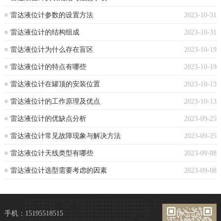
雷达液位计参数的设置方法
2023-10-31
雷达液位计的结构组成
2023-10-31
雷达液位计为什么存在盲区
2023-10-19
雷达液位计的特点有哪些
2023-10-19
雷达液位计在罐顶的安装位置
2023-10-13
雷达液位计的工作原理及优点
2023-10-13
雷达液位计的优缺点分析
2023-09-25
雷达液位计常见故障现象与解决方法
2023-09-25
雷达液位计天线类型有哪些
2023-09-08
雷达液位计选型需要考虑的因素
2023-09-08
手机：15195518515