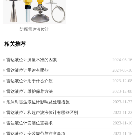
防腐雷达液位计
相关推荐
雷达液位计测量不准的因素
2024-05-16
雷达液位计用途有哪些
2024-05-16
雷达液位计用于什么介质
2023-12-08
雷达液位计维护保养方法
2023-12-08
泡沫对雷达液位计影响及处理措施
2023-11-22
雷达液位计和超声波液位计有哪些区别
2023-11-22
雷达液位计安装位置要求
2023-11-16
雷达液位计安装规范与注意事项
2023-11-16