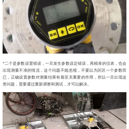
*二个是参数设置错误，一旦发生参数设定错误，再精准的仪表，也会
出现测量不准的情况，这个问题不能忽视，不要以为区区一个参数而
已，正确设置参数对测量结果有着至关重要的作用，所以一旦出现这
类问题，需要通过重新调整和测试，才可以解决。