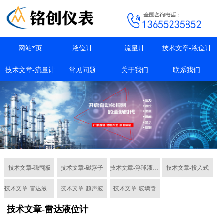
网站*页
液位计
流量计
技术文章-液位计
技术文章-流量计
常见问题
关于我们
联系我们
技术文章-磁翻板
技术文章-磁浮子
技术文章-浮球液位计
技术文章-投入式
技术文章-雷达液位计
技术文章-超声波
技术文章-玻璃管
技术文章-雷达液位计