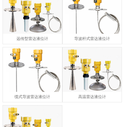
远传型雷达液位计
导波杆式雷达液位计
缆式导波雷达液位计
高温雷达液位计