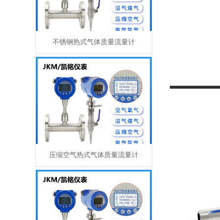
不锈钢热式气体质量流量计
压缩空气热式气体质量流量计