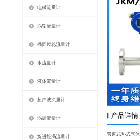
电磁流量计
涡轮流量计
椭圆齿轮流量计
水流量计
液体流量计
超声波流量计
产品详情
涡街流量计
管道式热式气体
旋进旋涡流量计