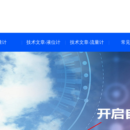
量计
技术文章-液位计
技术文章-流量计
常