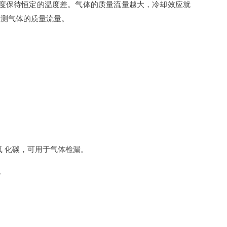
温度保待恒定的温度差。气体的质量流量越大，冷却效应就
被测气体的质量流量。
 二氧 化碳，可用于气体检漏。
。