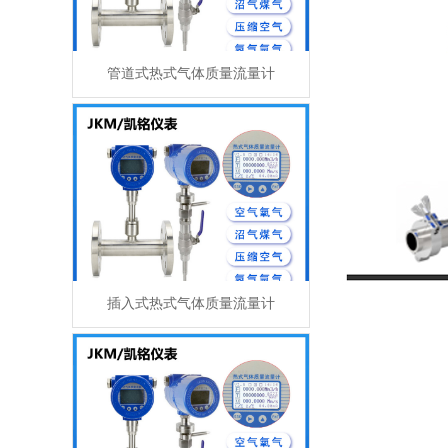
管道式热式气体质量流量计
插入式热式气体质量流量计