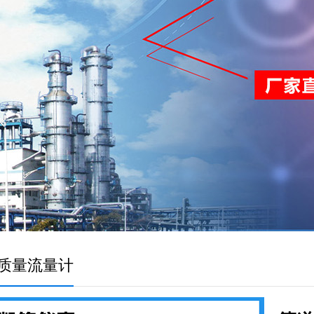
质量流量计