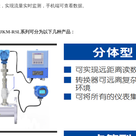
能，实现流量实时监测，手机端可查看数据。
JKM-RSL系列可分为以下几种产品：