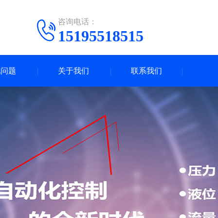
咨询电话：
15195518515
见问题
关于我们
联系我们