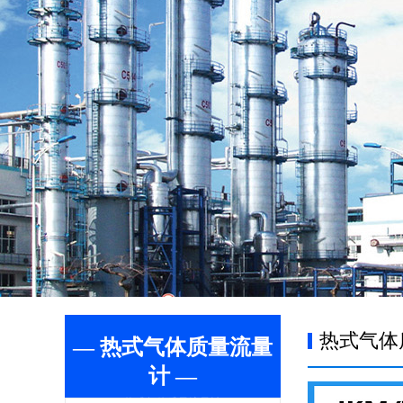
热式气体
— 热式气体质量流量
计 —
热式气体质量流量计