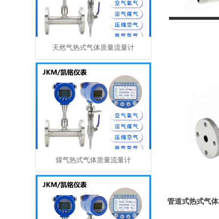
天然气热式气体质量流量计
煤气热式气体质量流量计
管道式热式气体