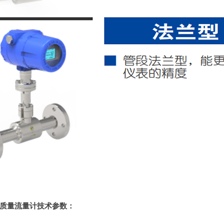
质量流量计技术参数：